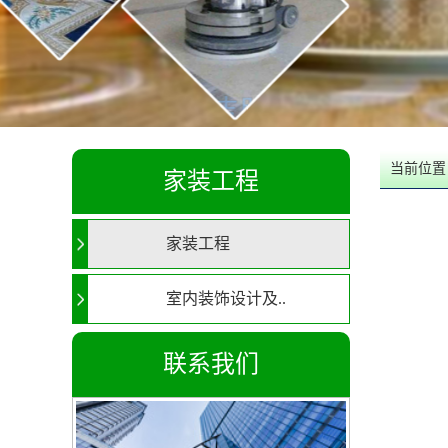
当前位置
家装工程
家装工程
室内装饰设计及..
联系我们