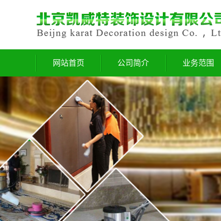
网站首页
公司简介
业务范围