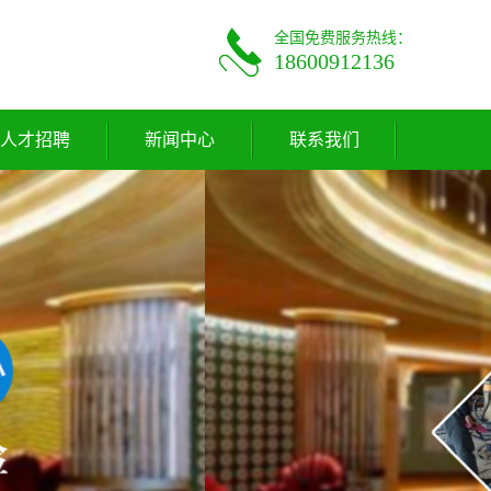
全国免费服务热线：
18600912136
人才招聘
新闻中心
联系我们