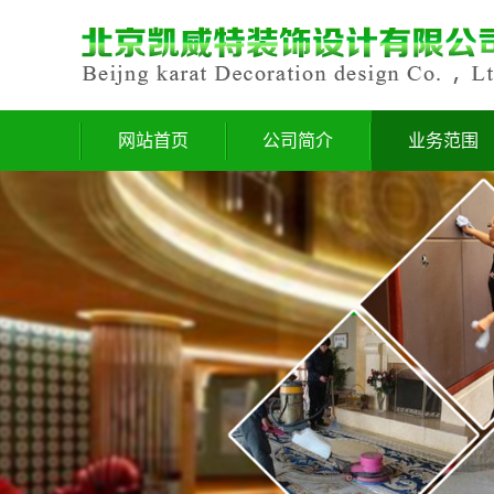
网站首页
公司简介
业务范围