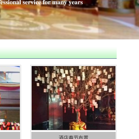
酒店春节布置