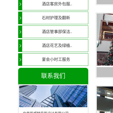
酒店客房外包服..
石材护理及翻新
酒店管事部保洁..
酒店花艺及绿植..
宴会小时工服务
联系我们