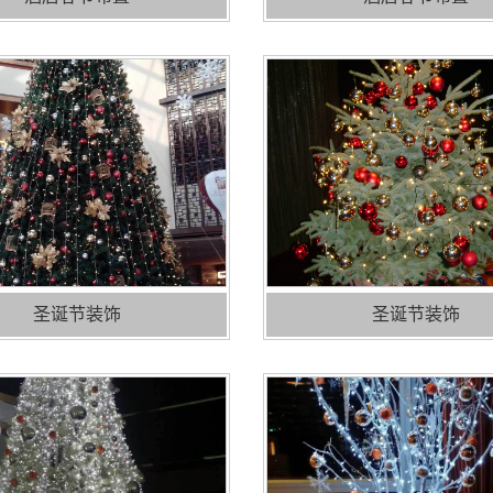
圣诞节装饰
圣诞节装饰