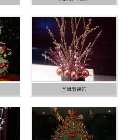
圣诞节装饰