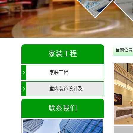
当前位置
家装工程
家装工程
室内装饰设计及..
联系我们