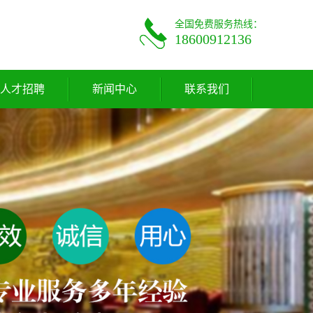
全国免费服务热线：
18600912136
人才招聘
新闻中心
联系我们