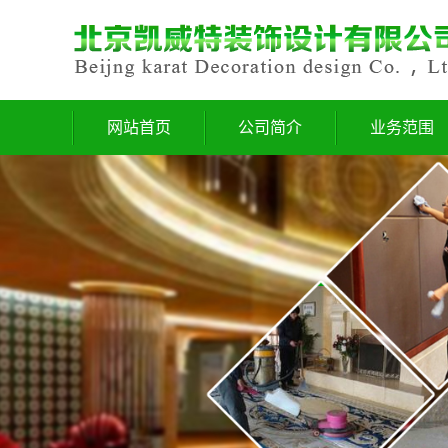
网站首页
公司简介
业务范围