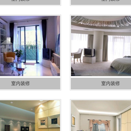
室内装修
室内装修